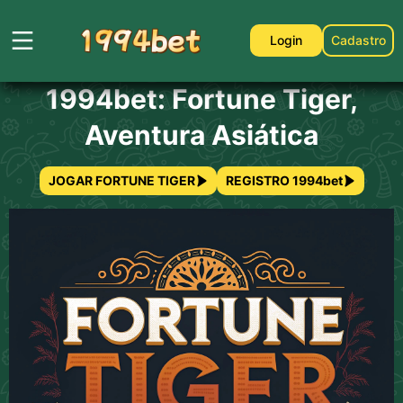
Login
Cadastro
1994bet: Fortune Tiger,
Aventura Asiática
JOGAR FORTUNE TIGER
REGISTRO 1994bet